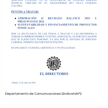
Departamento de Comunicaciones SindicatoN°2