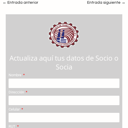
←
Entrada anterior
Entrada siguiente
→
Actualiza aquí tus datos de Socio o
Socia
Nombre
Dirección
Celular
RUT