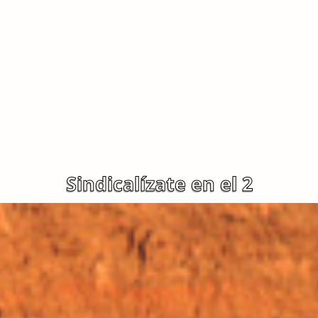
Sindicalízate en el 2