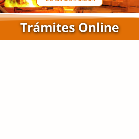
Trámites Online