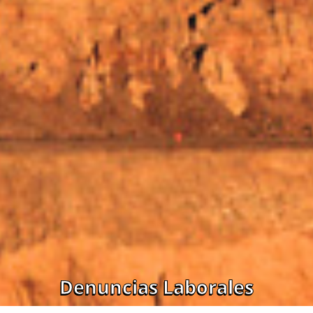
Denuncias Laborales