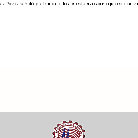
nez Pavez señaló que harán todos los esfuerzos para que esto no vu