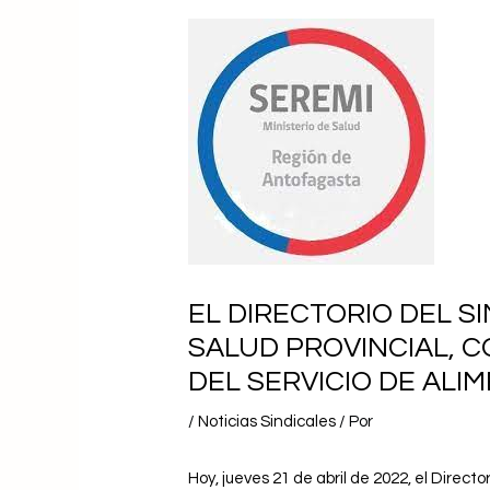
EL DIRECTORIO DEL S
SALUD PROVINCIAL, C
DEL SERVICIO DE ALI
/
Noticias Sindicales
/ Por
Hoy, jueves 21 de abril de 2022, el Direc