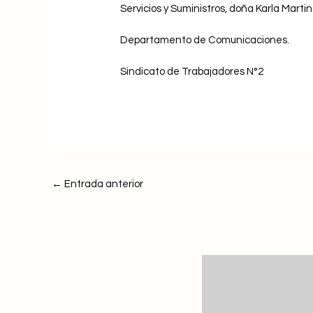
Servicios y Suministros, doña Karla Marti
Departamento de Comunicaciones.
Sindicato de Trabajadores N°2
←
Entrada anterior