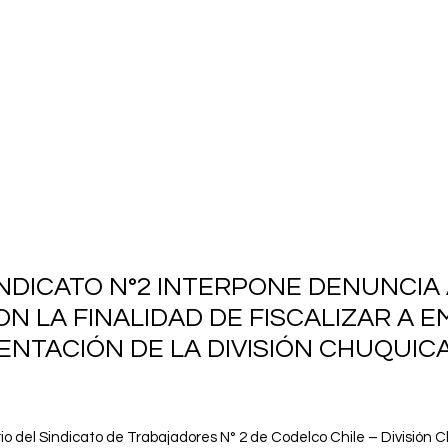
INDICATO N°2 INTERPONE DENUNCIA 
ON LA FINALIDAD DE FISCALIZAR A
MENTACIÓN DE LA DIVISIÓN CHUQUIC
torio del Sindicato de Trabajadores N° 2 de Codelco Chile – Divisió