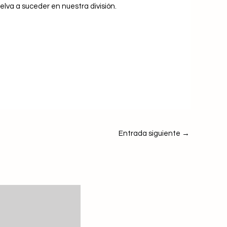
elva a suceder en nuestra división.
Entrada siguiente
→