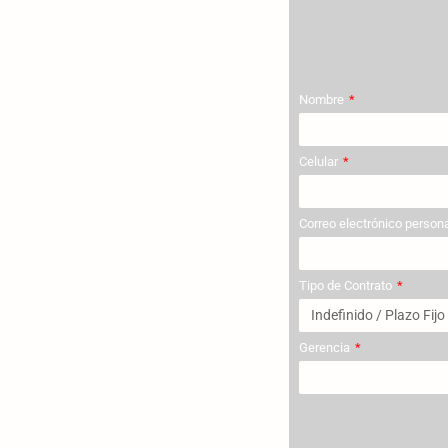
Nombre
Celular
Correo electrónico person
Tipo de Contrato
Gerencia