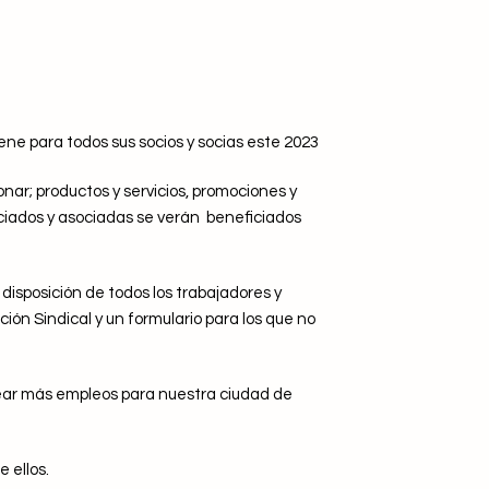
ene para todos sus socios y socias este 2023
ar; productos y servicios, promociones y
ociados y asociadas se verán beneficiados
disposición de todos los trabajadores y
ión Sindical y un formulario para los que no
rear más empleos para nuestra ciudad de
 ellos.