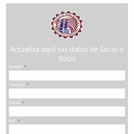
Actualiza aquí tus datos de Socio o
Socia
Nombre
Dirección
Celular
RUT