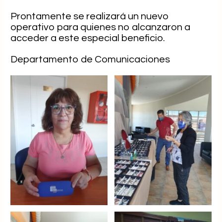
Prontamente se realizará un nuevo
operativo para quienes no alcanzaron a
acceder a este especial beneficio.
Departamento de Comunicaciones