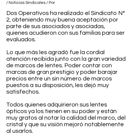
/
Noticias Sindicales
/ Por
Dos Operativos ha realizado el Sindicato N°
2, obteniendo muy buena aceptación por
parte de sus asociados y asociadas,
quienes acudieron con sus familias para ser
evaluados.
Lo que más les agradó fue la cordial
atención recibida junto con la gran variedad
de marcos de lentes. Poder contar con
marcas de gran prestigio y poder barajar
precios entre un sin número de marcos
puestos a su disposición, les dejó muy
satisfechos.
Todos quienes adquirieron sus lentes
ópticos ya los tienen en su poder y están
muy gratos al notar la calidad del marco, del
cristal y que su visión mejoró notablemente
al usarlos.