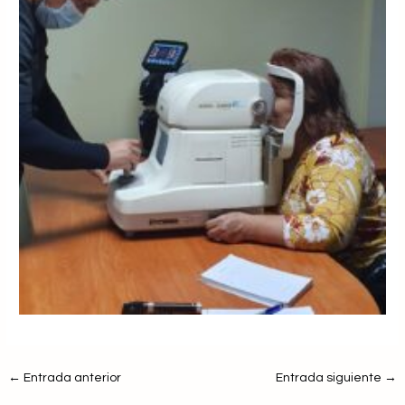
←
Entrada anterior
Entrada siguiente
→