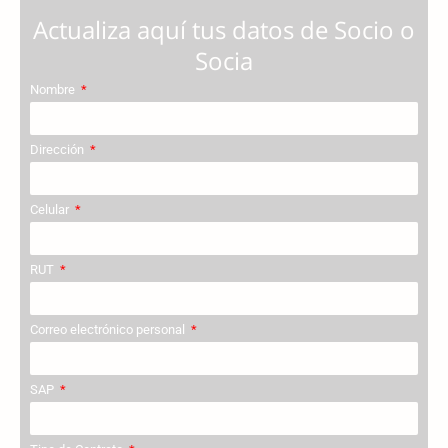
Actualiza aquí tus datos de Socio o
Socia
Nombre
Dirección
Celular
RUT
Correo electrónico personal
SAP