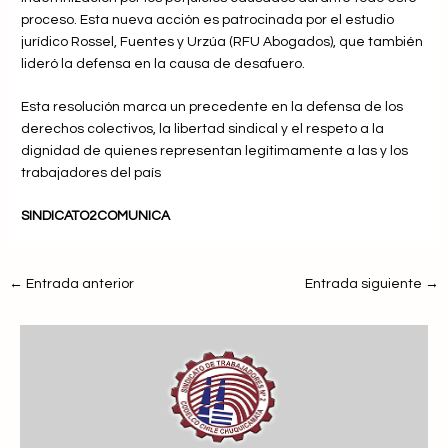
proceso. Esta nueva acción es patrocinada por el estudio
jurídico Rossel, Fuentes y Urzúa (RFU Abogados), que también
lideró la defensa en la causa de desafuero.
Esta resolución marca un precedente en la defensa de los
derechos colectivos, la libertad sindical y el respeto a la
dignidad de quienes representan legítimamente a las y los
trabajadores del país
SINDICATO2COMUNICA
←
Entrada anterior
Entrada siguiente
→