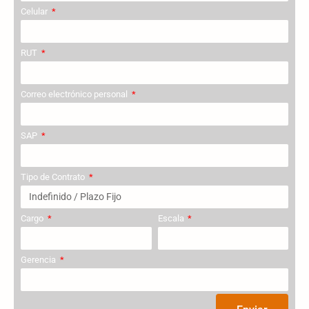
Celular
RUT
Correo electrónico personal
SAP
Tipo de Contrato
Cargo
Escala
Gerencia