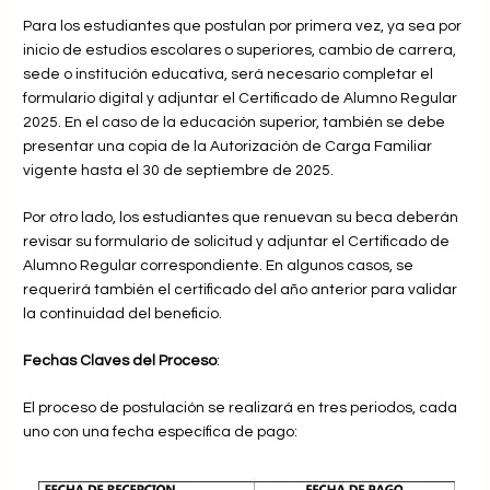
Para los estudiantes que postulan por primera vez, ya sea por
inicio de estudios escolares o superiores, cambio de carrera,
sede o institución educativa, será necesario completar el
formulario digital y adjuntar el Certificado de Alumno Regular
2025. En el caso de la educación superior, también se debe
presentar una copia de la Autorización de Carga Familiar
vigente hasta el 30 de septiembre de 2025.
Por otro lado, los estudiantes que renuevan su beca deberán
revisar su formulario de solicitud y adjuntar el Certificado de
Alumno Regular correspondiente. En algunos casos, se
requerirá también el certificado del año anterior para validar
la continuidad del beneficio.
Fechas Claves del Proceso
:
El proceso de postulación se realizará en tres periodos, cada
uno con una fecha específica de pago: