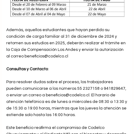
Además, aquellos estudiantes que hayan perdido su
condición de carga familiar al 31 de diciembre de 2024 y
retomen sus estudios en 2025, deberán realizar el trámite en
la Caja de Compensación Los Andes y enviar la autorización
al correo
beneficios@codelco.cl
Consultas y Contacto
:
Para resolver dudas sobre el proceso, los trabajadores
pueden comunicarse a los números 55 2327158 o 941829647,
o enviar un correo a
beneficios@codelco.cl
. El horario de
atención telefónica es de lunes a miércoles de 08:30 a 13:30 y
de 15:30 a 19:00 horas, mientras que los jueves la atención se
extiende solo hasta las 16:00 horas.
Este beneficio reafirma el compromiso de Codelco