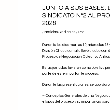
JUNTO A SUS BASES, 
SINDICATO N°2 AL PR
2028
/
Noticias Sindicales
/ Por
Durante los días martes 12, miércoles 13 
División Chuquicamata llevó a cabo con éx
Proceso de Negociación Colectiva Antici
Estas jornadas tuvieron como objetivo pri
parte de este importante proceso.
Durante las presentaciones, se aborda
– Conceptos Generales de una Negociación
etapas del proceso y su importancia para