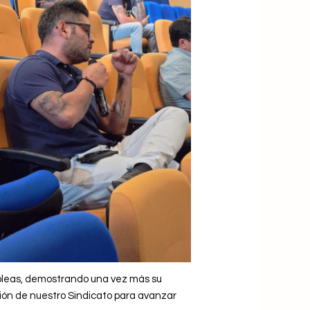
ambleas, demostrando una vez más su
ción de nuestro Sindicato para avanzar