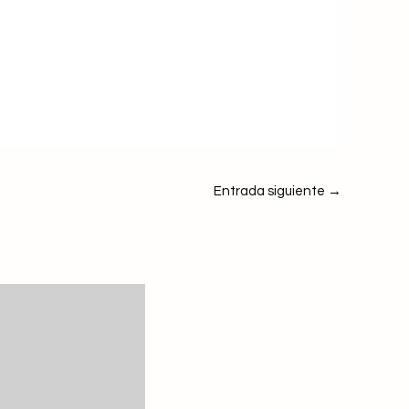
Entrada siguiente
→