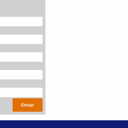
Enviar