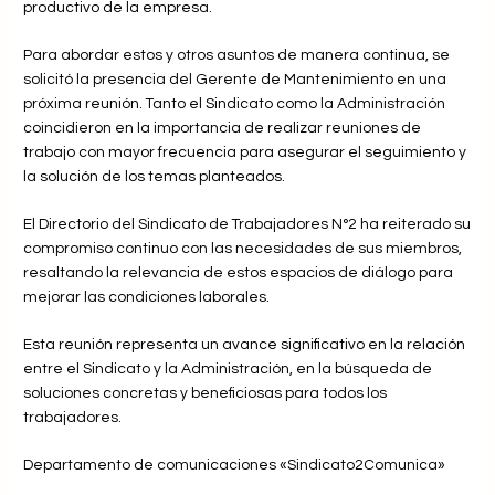
productivo de la empresa.
Para abordar estos y otros asuntos de manera continua, se
solicitó la presencia del Gerente de Mantenimiento en una
próxima reunión. Tanto el Sindicato como la Administración
coincidieron en la importancia de realizar reuniones de
trabajo con mayor frecuencia para asegurar el seguimiento y
la solución de los temas planteados.
El Directorio del Sindicato de Trabajadores N°2 ha reiterado su
compromiso continuo con las necesidades de sus miembros,
resaltando la relevancia de estos espacios de diálogo para
mejorar las condiciones laborales.
Esta reunión representa un avance significativo en la relación
entre el Sindicato y la Administración, en la búsqueda de
soluciones concretas y beneficiosas para todos los
trabajadores.
Departamento de comunicaciones «Sindicato2Comunica»