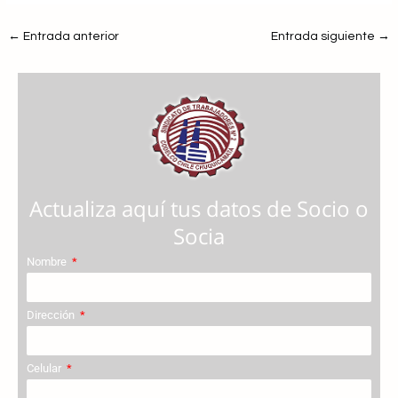
←
Entrada anterior
Entrada siguiente
→
Actualiza aquí tus datos de Socio o
Socia
Nombre
Dirección
Celular