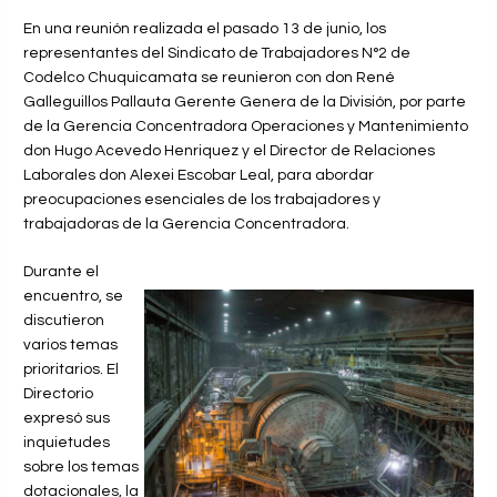
En una reunión realizada el pasado 13 de junio, los
representantes del Sindicato de Trabajadores N°2 de
Codelco Chuquicamata se reunieron con don René
Galleguillos Pallauta Gerente Genera de la División, por parte
de la Gerencia Concentradora Operaciones y Mantenimiento
don Hugo Acevedo Henriquez y el Director de Relaciones
Laborales don Alexei Escobar Leal, para abordar
preocupaciones esenciales de los trabajadores y
trabajadoras de la Gerencia Concentradora.
Durante el
encuentro, se
discutieron
varios temas
prioritarios. El
Directorio
expresó sus
inquietudes
sobre los temas
dotacionales, la