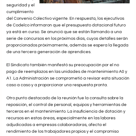
seguridad y el
cumplimiento
del Convenio Colectivo vigente. En respuesta, los ejecutivos
de Codelco informaron que el presupuesto dotacional futuro
ya está en curso. Se anunció que se están llamando a una
serie de concursos en los próximos dias, cuyos detalles serán
proporcionados próximamente, además se espera la llegada
de una tercera generación de aprendices.
El Sindicato también manifestó su preocupación por el no
pago de reemplazos en las unidades de mantenimiento A0 y
A1. La Administración se comprometió a revisar esta situación
caso a caso y a proporcionar una respuesta pronta.
Otro punto destacado de la reunión fue la consulta sobre la
reposición, el control de personal, equipos y herramientas de
terceros en el mantenimiento. La insuficiencia de dotación y
recursos en estas áreas, especialmente en las labores
adjudicadas a empresas colaboradoras, afecta el
rendimiento de los trabajadores propios y el compromiso