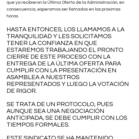
que ya recibieron la Última Oferta de la Administración; en
consecuencia, esperamos ser llamados en las próximas
horas.
HASTA ENTONCES, LOS LLAMAMOS A LA
TRANQUILIDAD Y LES SOLICITAMOS
TENER LA CONFIANZA EN QUE
ESTAREMOS TRABAJANDO EL PRONTO
CIERRE DE ESTE PROCESO CON LA
ENTREGA DE LA ÚLTIMA OFERTA PARA
CUMPLIR CON LA PRESENTACIÓN EN
ASAMBLEA A NUESTROS
REPRESENTADOS Y LUEGO LA VOTACIÓN
DE RIGOR.
SE TRATA DE UN PROTOCOLO, PUES
AUNQUE SEA UNA NEGOCIACIÓN
ANTICIPADA, SE DEBE CUMPLIR CON LOS
TIEMPOS FORMALES.
ESTE SINDICATO SE HA MANTENIDO