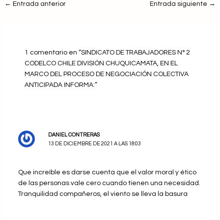
←
Entrada anterior
Entrada siguiente
→
1 comentario en “SINDICATO DE TRABAJADORES N° 2
CODELCO CHILE DIVISIÓN CHUQUICAMATA, EN EL
MARCO DEL PROCESO DE NEGOCIACIÓN COLECTIVA
ANTICIPADA INFORMA:”
DANIEL CONTRERAS
13 DE DICIEMBRE DE 2021 A LAS 18:03
Que increíble es darse cuenta que el valor moral y ético
de las personas vale cero cuando tienen una necesidad.
Tranquilidad compañeros, el viento se lleva la basura