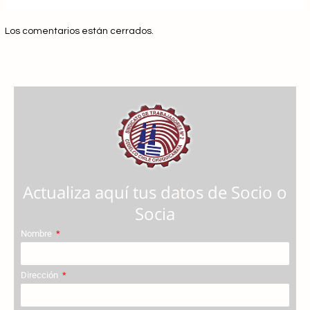
Los comentarios están cerrados.
Actualiza aquí tus datos de Socio o
Socia
Nombre
Dirección