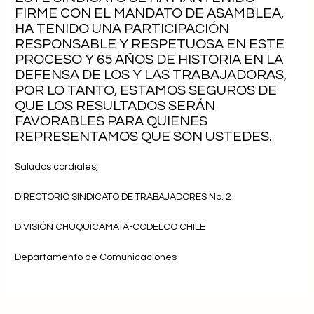
FIRME CON EL MANDATO DE ASAMBLEA,
HA TENIDO UNA PARTICIPACIÓN
RESPONSABLE Y RESPETUOSA EN ESTE
PROCESO Y 65 AÑOS DE HISTORIA EN LA
DEFENSA DE LOS Y LAS TRABAJADORAS,
POR LO TANTO, ESTAMOS SEGUROS DE
QUE LOS RESULTADOS SERÁN
FAVORABLES PARA QUIENES
REPRESENTAMOS QUE SON USTEDES.
Saludos cordiales,
DIRECTORIO SINDICATO DE TRABAJADORES No. 2
DIVISIÓN CHUQUICAMATA-CODELCO CHILE
Departamento de Comunicaciones