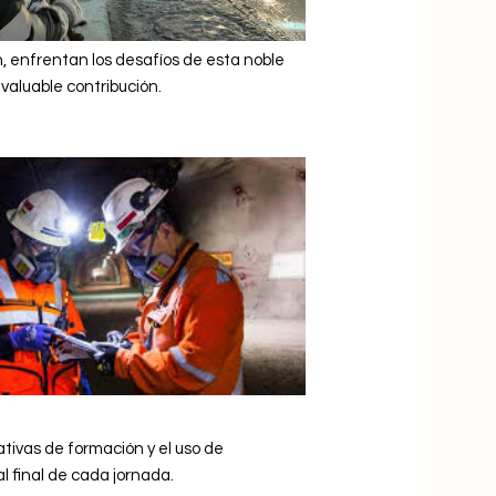
, enfrentan los desafíos de esta noble
valuable contribución.
ativas de formación y el uso de
 final de cada jornada.