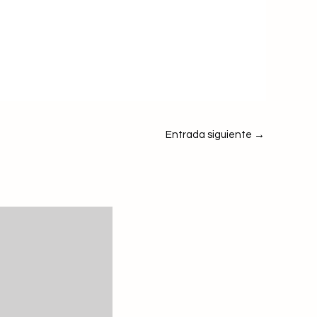
Entrada siguiente
→