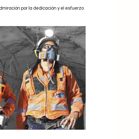
iración por la dedicación y el esfuerzo