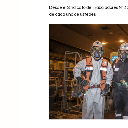
Desde el Sindicato de Trabajadores N°2 
de cada uno de ustedes.