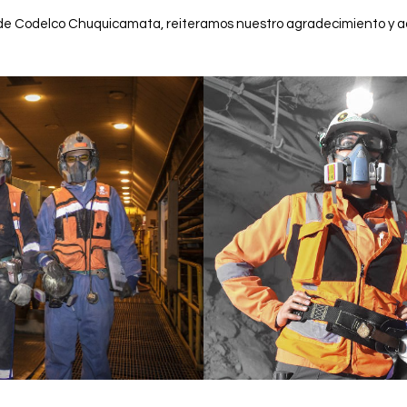
de Codelco Chuquicamata, reiteramos nuestro agradecimiento y adm