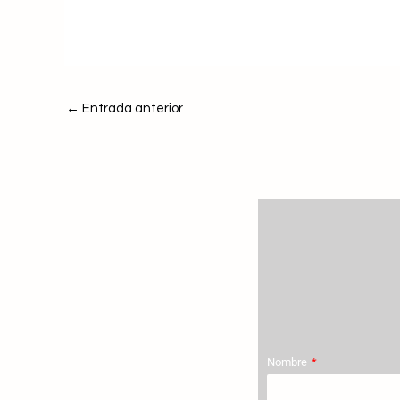
←
Entrada anterior
Nombre