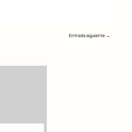
Entrada siguiente
→