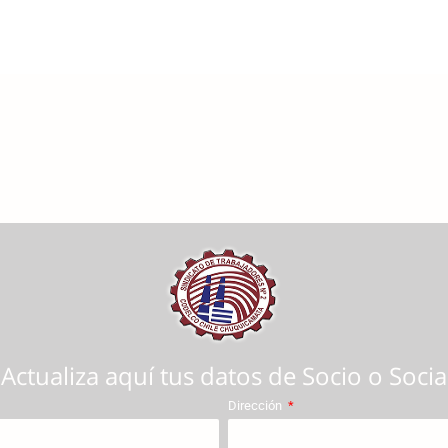
Actualiza aquí tus datos de Socio o Socia
Dirección