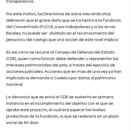
transparencia.
Por este motivo, los Directorios de estos tres sindicatos
definieron que el grave daño que se ha hecho a la Fundición
del Concentrado (FUCO), a sus trabajadores y a las arcas
fiscales, no puede ser olvidado sin el reconocimiento del
perjuicio y del castigo que una acción de este nivel implica.
Es así como se recurre al Consejo de Defensa del Estado
(CDE), quien como función debe defender y representar los
intereses patrimoniales del país, a través del ejercicio de
acciones judiciales. Acciones que en más de una vez ya han
implicado la demanda a Codelco por daños al patrimonio
nacional.
La denuncia que se envió al CDE se sustenta en primera
instancia en el incumplimiento del objetivo con el que se
aprobó este proyecto, el cual era superar los niveles
productivos de la Fundición, lo que se realizaría en un plazo
inicial de 60 días-