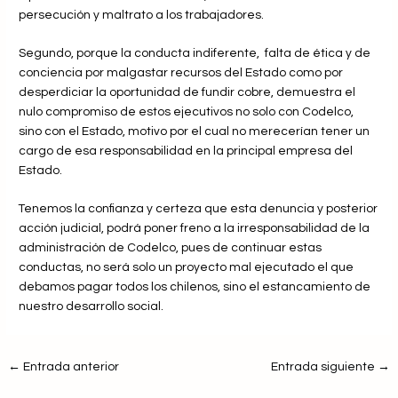
persecución y maltrato a los trabajadores.
Segundo, porque la conducta indiferente, falta de ética y de
conciencia por malgastar recursos del Estado como por
desperdiciar la oportunidad de fundir cobre, demuestra el
nulo compromiso de estos ejecutivos no solo con Codelco,
sino con el Estado, motivo por el cual no merecerían tener un
cargo de esa responsabilidad en la principal empresa del
Estado.
Tenemos la confianza y certeza que esta denuncia y posterior
acción judicial, podrá poner freno a la irresponsabilidad de la
administración de Codelco, pues de continuar estas
conductas, no será solo un proyecto mal ejecutado el que
debamos pagar todos los chilenos, sino el estancamiento de
nuestro desarrollo social.
←
Entrada anterior
Entrada siguiente
→