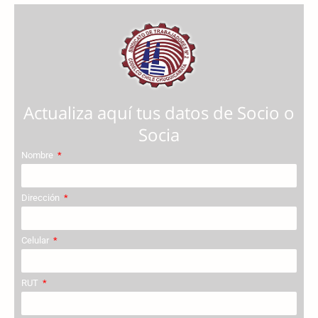
Actualiza aquí tus datos de Socio o
Socia
Nombre
Dirección
Celular
RUT