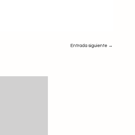
Entrada siguiente
→