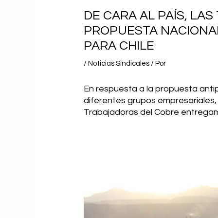
DE CARA AL PAÍS, L
PROPUESTA NACIONAL
PARA CHILE
/
Noticias Sindicales
/ Por
En respuesta a la propuesta anti
diferentes grupos empresariales, 
Trabajadoras del Cobre entregamo