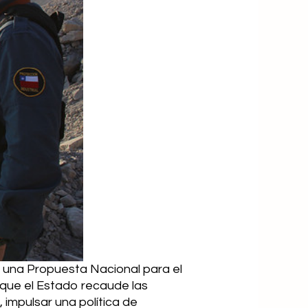
e una Propuesta Nacional para el
 que el Estado recaude las
impulsar una política de