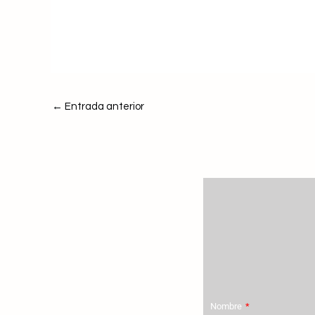
←
Entrada anterior
Nombre