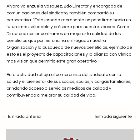
Álvaro Valenzuela Vásquez, 2do Director y encargado de
comunicaciones del sindicato, también compartió su
perspectiva: “Esta jornada representa un paso firme hacia un
futuro más saludable y próspero para nuestras bases. Como
Directorio nos encontramos en mejorar la calidad de los
beneficios que por historia ha entregado nuestra
Organización y la búsqueda de nuevos beneficios, ejemplo de
esto es el proyecto de capacitaciones y la alianza con Clínica
más Visión que permitió este gran operativo.
Esta actividad refleja el compromiso del sindicato con la
salud y el bienestar de sus socios, socias, y cargas familiares,
brindando acceso a servicios médicos de calidad y
contribuyendo a mejorar su calidad de vida.
←
Entrada anterior
Entrada siguiente
→