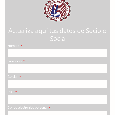
Actualiza aquí tus datos de Socio o
Socia
Nombre
Dirección
Celular
RUT
Correo electrónico personal