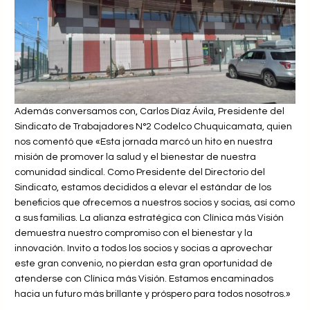
Además conversamos con, Carlos Díaz Ávila, Presidente del
Sindicato de Trabajadores N°2 Codelco Chuquicamata, quien
nos comentó que «Esta jornada marcó un hito en nuestra
misión de promover la salud y el bienestar de nuestra
comunidad sindical. Como Presidente del Directorio del
Sindicato, estamos decididos a elevar el estándar de los
beneficios que ofrecemos a nuestros socios y socias, así como
a sus familias. La alianza estratégica con Clínica más Visión
demuestra nuestro compromiso con el bienestar y la
innovación. Invito a todos los socios y socias a aprovechar
este gran convenio, no pierdan esta gran oportunidad de
atenderse con Clínica más Visión. Estamos encaminados
hacia un futuro más brillante y próspero para todos nosotros.»