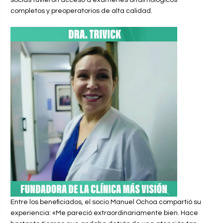
completos y preoperatorios de alta calidad.
Entre los beneficiados, el socio Manuel Ochoa compartió su
experiencia: «Me pareció extraordinariamente bien. Hace