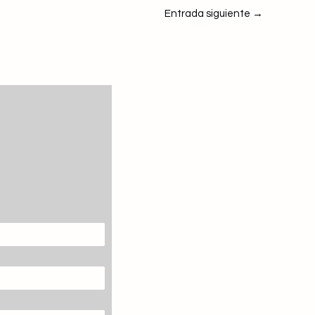
Entrada siguiente
→