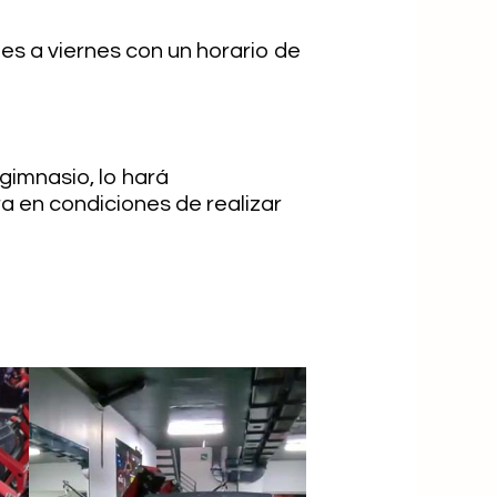
nes a viernes con un horario de
gimnasio, lo hará
a en condiciones de realizar