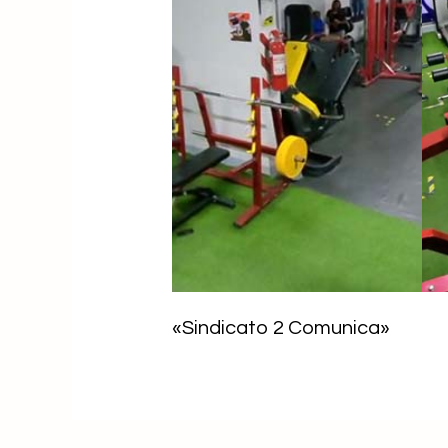
«Sindicato 2 Comunica»