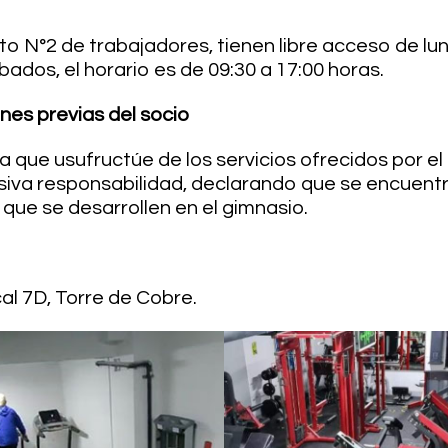
to N°2 de trabajadores, tienen libre acceso de lu
ábados, el horario es de 09:30 a 17:00 horas.
nes previas del socio
 que usufructúe de los servicios ofrecidos por el 
siva responsabilidad, declarando que se encuentr
s que se desarrollen en el gimnasio.
l 7D, Torre de Cobre.