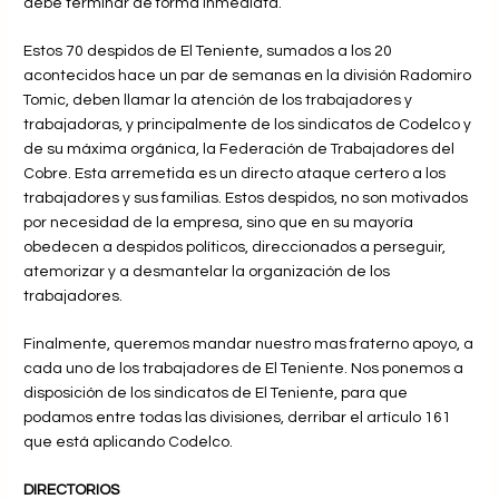
debe terminar de forma inmediata.
Estos 70 despidos de El Teniente, sumados a los 20
acontecidos hace un par de semanas en la división Radomiro
Tomic, deben llamar la atención de los trabajadores y
trabajadoras, y principalmente de los sindicatos de Codelco y
de su máxima orgánica, la Federación de Trabajadores del
Cobre. Esta arremetida es un directo ataque certero a los
trabajadores y sus familias. Estos despidos, no son motivados
por necesidad de la empresa, sino que en su mayoría
obedecen a despidos políticos, direccionados a perseguir,
atemorizar y a desmantelar la organización de los
trabajadores.
Finalmente, queremos mandar nuestro mas fraterno apoyo, a
cada uno de los trabajadores de El Teniente. Nos ponemos a
disposición de los sindicatos de El Teniente, para que
podamos entre todas las divisiones, derribar el artículo 161
que está aplicando Codelco.
DIRECTORIOS