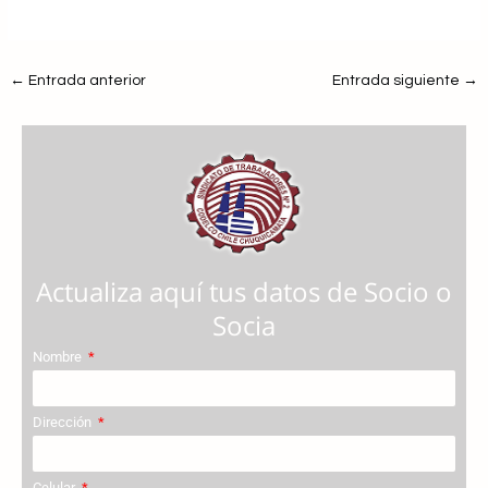
←
Entrada anterior
Entrada siguiente
→
Actualiza aquí tus datos de Socio o
Socia
Nombre
Dirección
Celular