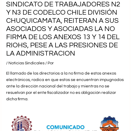
SINDICATO DE TRABAJADORES N2
Y N3 DE CODELCO CHILE DIVISIÓN
CHUQUICAMATA, REITERAN A SUS
ASOCIADOS Y ASOCIADAS LA NO
FIRMA DE LOS ANEXOS 13 Y 14 DEL
RIOHS, PESE A LAS PRESIONES DE
LA ADMINISTRACION
/
Noticias Sindicales
/ Por
El llamado de los directorios a la no firma de estos anexos
electrónicos, radica en que estos se encuentran impugnados
ante la dirección nacional del trabajo y mientras no se
resuelvan por el ente fiscalizador no es obligación realizar
dicha firma.