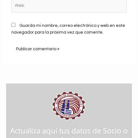
Web
Guarda mi nombre, correo electrónico y web en este
navegador para la próxima vez que comente.
Actualiza aquí tus datos de Socio o