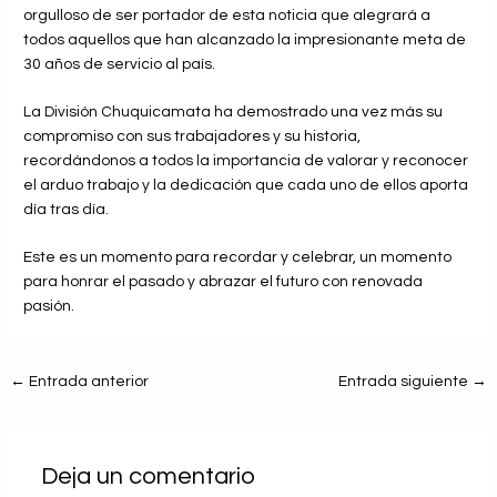
orgulloso de ser portador de esta noticia que alegrará a
todos aquellos que han alcanzado la impresionante meta de
30 años de servicio al país.
La División Chuquicamata ha demostrado una vez más su
compromiso con sus trabajadores y su historia,
recordándonos a todos la importancia de valorar y reconocer
el arduo trabajo y la dedicación que cada uno de ellos aporta
día tras día.
Este es un momento para recordar y celebrar, un momento
para honrar el pasado y abrazar el futuro con renovada
pasión.
←
Entrada anterior
Entrada siguiente
→
Deja un comentario