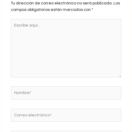
Tu dirección de correo electrónico no será publicada.
Los
campos obligatorios están marcados con
*
Escribe
aquí...
Nombre*
Correo
electrónico*