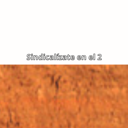
Sindicalízate en el 2