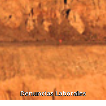
Denuncias Laborales